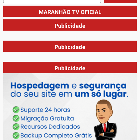
MARANHÃO TV OFICIAL
Publicidade
Publicidade
Publicidade