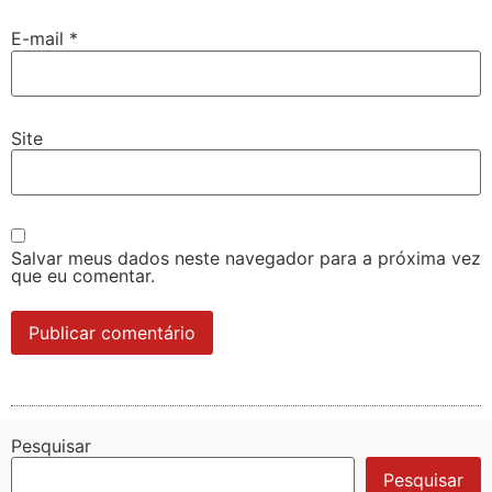
E-mail
*
Site
Salvar meus dados neste navegador para a próxima vez
que eu comentar.
Pesquisar
Pesquisar