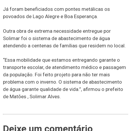
Já foram beneficiados com pontes metálicas os
povoados de Lago Alegre e Boa Esperança.
Outra obra de extrema necessidade entregue por
Solimar foi o sistema de abastecimento de água
atendendo a centenas de famílias que residem no local.
“Essa mobilidade que estamos entregando garante o
transporte escolar, de atendimento médico e passagem
da população. Foi feito projeto para não ter mais
problema com o inverno. O sistema de abastecimento
de água garante qualidade de vida.”, afirmou o prefeito
de Matões , Solimar Alves.
Deixe um comentário