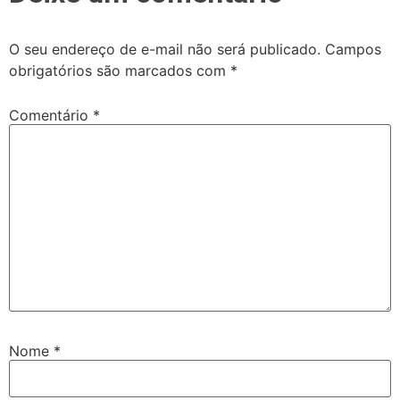
O seu endereço de e-mail não será publicado.
Campos
obrigatórios são marcados com
*
Comentário
*
Nome
*