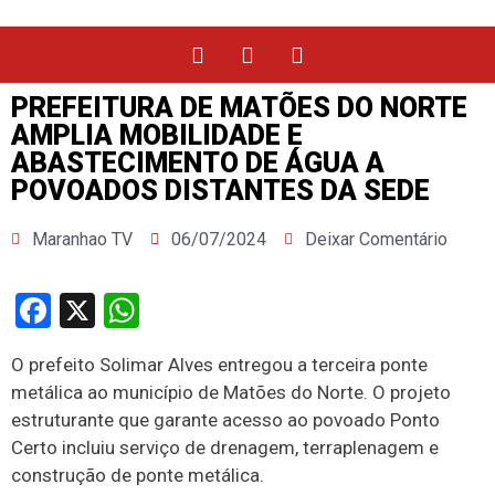
PREFEITURA DE MATÕES DO NORTE
AMPLIA MOBILIDADE E
ABASTECIMENTO DE ÁGUA A
POVOADOS DISTANTES DA SEDE
Maranhao TV
06/07/2024
Deixar Comentário
Facebook
X
WhatsApp
O prefeito Solimar Alves entregou a terceira ponte
metálica ao município de Matões do Norte. O projeto
estruturante que garante acesso ao povoado Ponto
Certo incluiu serviço de drenagem, terraplenagem e
construção de ponte metálica.