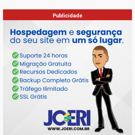
Publicidade