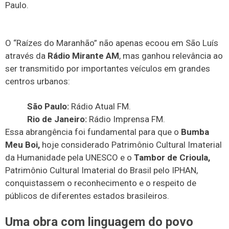
Paulo.
​O “Raízes do Maranhão” não apenas ecoou em São Luís
através da
Rádio Mirante AM
, mas ganhou relevância ao
ser transmitido por importantes veículos em grandes
centros urbanos:
São Paulo:
Rádio Atual FM.
Rio de Janeiro:
Rádio Imprensa FM.
​Essa abrangência foi fundamental para que o
Bumba
Meu Boi,
hoje considerado Patrimônio Cultural Imaterial
da Humanidade pela UNESCO e o
Tambor de Crioula,
Patrimônio Cultural Imaterial do Brasil pelo IPHAN,
conquistassem o reconhecimento e o respeito de
públicos de diferentes estados brasileiros.
​Uma obra com linguagem do povo