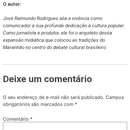
O autor:
José Raimundo Rodrigues alia a vivência como
comunicador
à sua profunda dedicação à cultura popular.
Como jornalista e produtor, ele foi o arquiteto dessa
expansão midiática que colocou as tradições do
Maranhão no centro do debate cultural brasileiro.
Deixe um comentário
O seu endereço de e-mail não será publicado.
Campos
obrigatórios são marcados com
*
Comentário
*