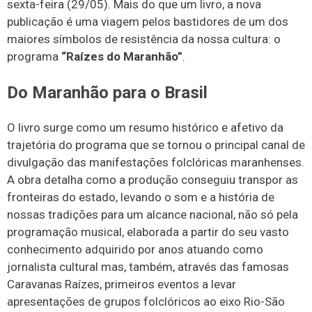
sexta-feira (29/05). Mais do que um livro, a nova
publicação é uma viagem pelos bastidores de um dos
maiores símbolos de resistência da nossa cultura: o
programa
“Raízes do Maranhão”
.
​Do Maranhão para o Brasil
​O livro surge como um resumo histórico e afetivo da
trajetória do programa que se tornou o principal canal de
divulgação das manifestações folclóricas maranhenses.
A obra detalha como a produção conseguiu transpor as
fronteiras do estado, levando o som e a história de
nossas tradições para um alcance nacional, não só pela
programação musical, elaborada a partir do seu vasto
conhecimento adquirido por anos atuando como
jornalista cultural mas, também, através das famosas
Caravanas Raízes, primeiros eventos a levar
apresentações de grupos folclóricos ao eixo Rio-São