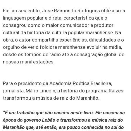
​Fiel ao seu estilo, José Raimundo Rodrigues utiliza uma
linguagem popular e direta, característica que o
consagrou como o maior comunicador e produtor
cultural da história da cultura popular maranhense. Na
obra, o autor compartilha experiências, dificuldades e o
orgulho de ver o folclore maranhense evoluir na mídia,
desde os tempos de rádio até a consagração global de
nossas manifestações.
Para o presidente da Academia Poética Brasileira,
jornalista, Mário Lincoln, a história do programa Raízes
transformou a música de raiz do Maranhão.
“É um trabalho que não nasceu neste livro. Ele nasceu na
época do governo Lobão e transformou a música raiz do
Maranhão que, até então, era pouco conhecida no sul do