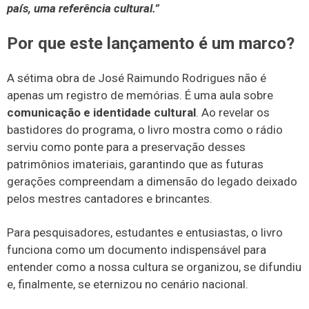
país, uma referência cultural.”
​Por que este lançamento é um marco?
​A sétima obra de José Raimundo Rodrigues não é
apenas um registro de memórias. É uma aula sobre
comunicação e identidade cultural
. Ao revelar os
bastidores do programa, o livro mostra como o rádio
serviu como ponte para a preservação desses
patrimônios imateriais, garantindo que as futuras
gerações compreendam a dimensão do legado deixado
pelos mestres cantadores e brincantes.
​Para pesquisadores, estudantes e entusiastas, o livro
funciona como um documento indispensável para
entender como a nossa cultura se organizou, se difundiu
e, finalmente, se eternizou no cenário nacional.