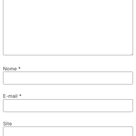
Nome
*
E-mail
*
Site