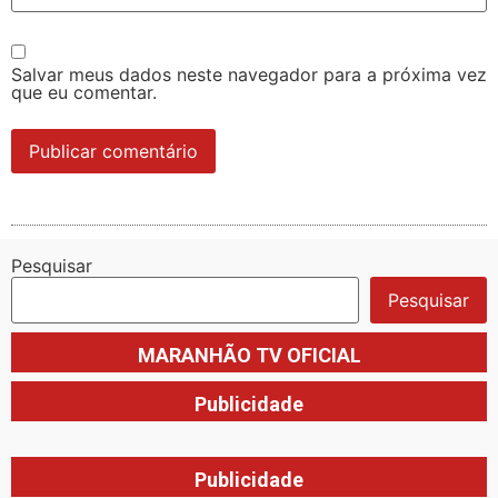
Salvar meus dados neste navegador para a próxima vez
que eu comentar.
Pesquisar
Pesquisar
MARANHÃO TV OFICIAL
Publicidade
Publicidade