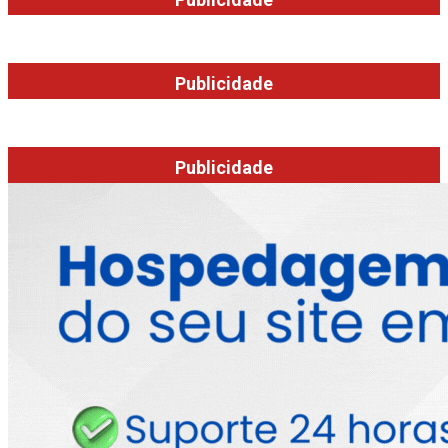
Publicidade
Publicidade