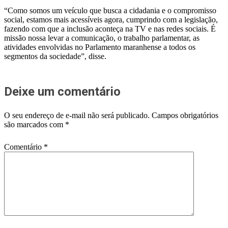
“Como somos um veículo que busca a cidadania e o compromisso
social, estamos mais acessíveis agora, cumprindo com a legislação,
fazendo com que a inclusão aconteça na TV e nas redes sociais. É
missão nossa levar a comunicação, o trabalho parlamentar, as
atividades envolvidas no Parlamento maranhense a todos os
segmentos da sociedade”, disse.
Deixe um comentário
O seu endereço de e-mail não será publicado.
Campos obrigatórios
são marcados com
*
Comentário
*