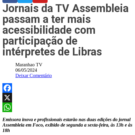
Jornais da TV Assembleia
passam a ter mais
acessibilidade com
participação de
intérpretes de Libras
Maranhao TV
06/05/2024
Deixar Comentário
Facebook
X
WhatsApp
Emissora inova e profissionais estarão nas duas edições do jornal
Assembleia em Foco, exibido de segunda a sexta-feira, às 13h e às
18h