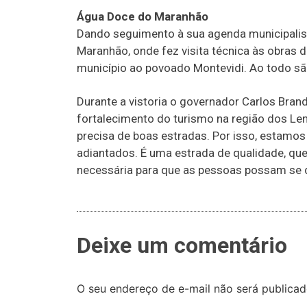
Água Doce do Maranhão
Dando seguimento à sua agenda municipalis
Maranhão, onde fez visita técnica às obras 
município ao povoado Montevidi. Ao todo sã
Durante a vistoria o governador Carlos Brand
fortalecimento do turismo na região dos Le
precisa de boas estradas. Por isso, estamo
adiantados. É uma estrada de qualidade, que
necessária para que as pessoas possam se d
Deixe um comentário
O seu endereço de e-mail não será publicad