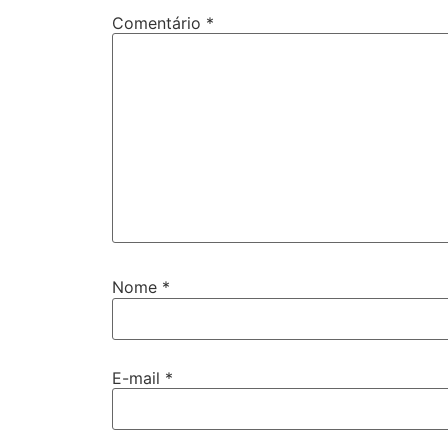
Comentário
*
Nome
*
E-mail
*