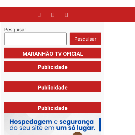
Pesquisar
Pesquisar
MARANHÃO TV OFICIAL
Publicidade
Publicidade
Publicidade