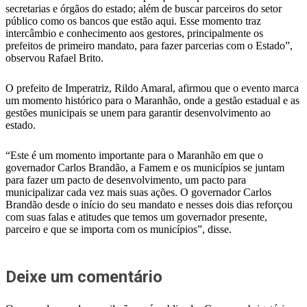
secretarias e órgãos do estado; além de buscar parceiros do setor
público como os bancos que estão aqui. Esse momento traz
intercâmbio e conhecimento aos gestores, principalmente os
prefeitos de primeiro mandato, para fazer parcerias com o Estado”,
observou Rafael Brito.
O prefeito de Imperatriz, Rildo Amaral, afirmou que o evento marca
um momento histórico para o Maranhão, onde a gestão estadual e as
gestões municipais se unem para garantir desenvolvimento ao
estado.
“Este é um momento importante para o Maranhão em que o
governador Carlos Brandão, a Famem e os municípios se juntam
para fazer um pacto de desenvolvimento, um pacto para
municipalizar cada vez mais suas ações. O governador Carlos
Brandão desde o início do seu mandato e nesses dois dias reforçou
com suas falas e atitudes que temos um governador presente,
parceiro e que se importa com os municípios”, disse.
Deixe um comentário