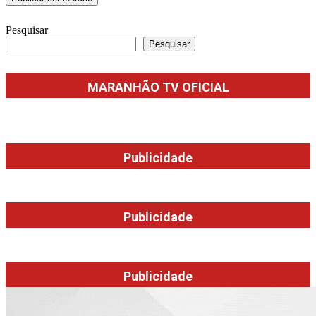
Pesquisar
Pesquisar
MARANHÃO TV OFICIAL
Publicidade
Publicidade
Publicidade