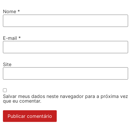
Nome
*
E-mail
*
Site
Salvar meus dados neste navegador para a próxima vez
que eu comentar.