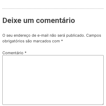
Deixe um comentário
O seu endereço de e-mail não será publicado.
Campos
obrigatórios são marcados com
*
Comentário
*