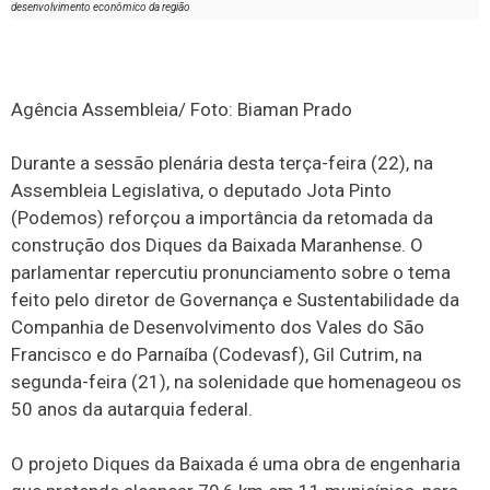
desenvolvimento econômico da região
Agência Assembleia/ Foto: Biaman Prado
Durante a sessão plenária desta terça-feira (22), na
Assembleia Legislativa, o deputado Jota Pinto
(Podemos) reforçou a importância da retomada da
construção dos Diques da Baixada Maranhense. O
parlamentar repercutiu pronunciamento sobre o tema
feito pelo diretor de Governança e Sustentabilidade da
Companhia de Desenvolvimento dos Vales do São
Francisco e do Parnaíba (Codevasf), Gil Cutrim, na
segunda-feira (21), na solenidade que homenageou os
50 anos da autarquia federal.
O projeto Diques da Baixada é uma obra de engenharia