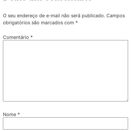
O seu endereço de e-mail não será publicado.
Campos
obrigatórios são marcados com
*
Comentário
*
Nome
*