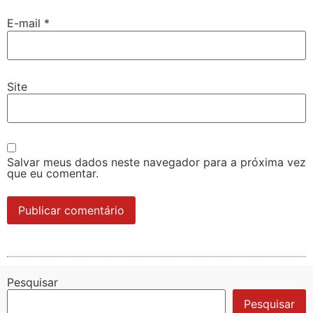
E-mail
*
Site
Salvar meus dados neste navegador para a próxima vez
que eu comentar.
Pesquisar
Pesquisar