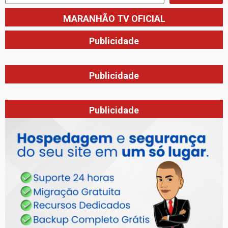
MARANHÃO TV OFICIAL
Publicidade
Publicidade
Publicidade