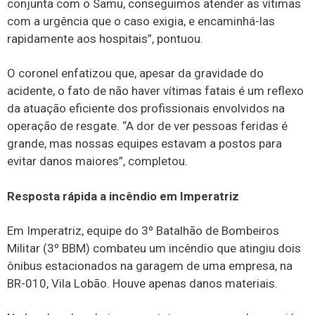
conjunta com o Samu, conseguimos atender as vítimas
com a urgência que o caso exigia, e encaminhá-las
rapidamente aos hospitais”, pontuou.
O coronel enfatizou que, apesar da gravidade do
acidente, o fato de não haver vítimas fatais é um reflexo
da atuação eficiente dos profissionais envolvidos na
operação de resgate. “A dor de ver pessoas feridas é
grande, mas nossas equipes estavam a postos para
evitar danos maiores”, completou.
Resposta rápida a incêndio em Imperatriz
Em Imperatriz, equipe do 3º Batalhão de Bombeiros
Militar (3º BBM) combateu um incêndio que atingiu dois
ônibus estacionados na garagem de uma empresa, na
BR-010, Vila Lobão. Houve apenas danos materiais.