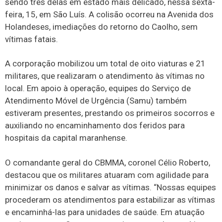
sendo três delas em estado mais delicado, nessa sexta-
feira, 15, em São Luís. A colisão ocorreu na Avenida dos
Holandeses, imediações do retorno do Caolho, sem
vítimas fatais.
A corporação mobilizou um total de oito viaturas e 21
militares, que realizaram o atendimento às vítimas no
local. Em apoio à operação, equipes do Serviço de
Atendimento Móvel de Urgência (Samu) também
estiveram presentes, prestando os primeiros socorros e
auxiliando no encaminhamento dos feridos para
hospitais da capital maranhense.
O comandante geral do CBMMA, coronel Célio Roberto,
destacou que os militares atuaram com agilidade para
minimizar os danos e salvar as vítimas. “Nossas equipes
procederam os atendimentos para estabilizar as vítimas
e encaminhá-las para unidades de saúde. Em atuação