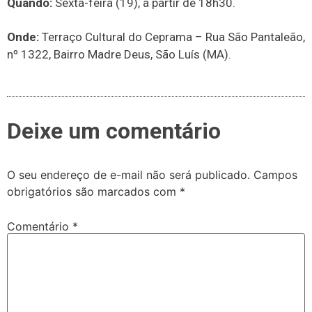
Quando:
Sexta-feira (19), a partir de 18h30.
Onde:
Terraço Cultural do Ceprama – Rua São Pantaleão,
nº 1322, Bairro Madre Deus, São Luís (MA).
Deixe um comentário
O seu endereço de e-mail não será publicado.
Campos
obrigatórios são marcados com
*
Comentário
*