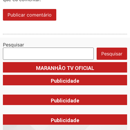
Pesquisar
Pesquisar
MARANHÃO TV OFICIAL
Publicidade
Publicidade
Publicidade