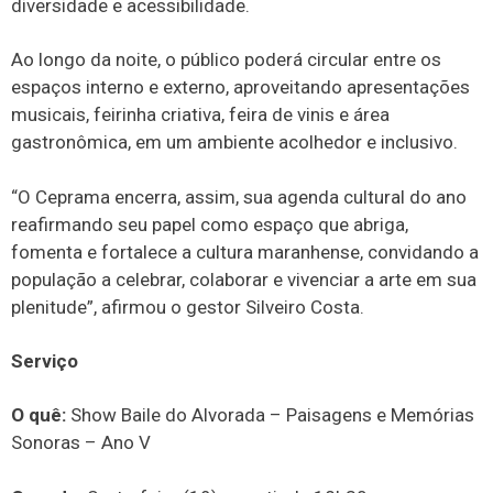
diversidade e acessibilidade.
Ao longo da noite, o público poderá circular entre os
espaços interno e externo, aproveitando apresentações
musicais, feirinha criativa, feira de vinis e área
gastronômica, em um ambiente acolhedor e inclusivo.
“O Ceprama encerra, assim, sua agenda cultural do ano
reafirmando seu papel como espaço que abriga,
fomenta e fortalece a cultura maranhense, convidando a
população a celebrar, colaborar e vivenciar a arte em sua
plenitude”, afirmou o gestor Silveiro Costa.
Serviço
O quê:
Show Baile do Alvorada – Paisagens e Memórias
Sonoras – Ano V