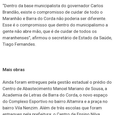
“Dentro da base municipalista do governador Carlos
Brandão, existe o compromisso de cuidar de todo o
Maranhão e Barra do Corda não poderia ser diferente.
Esse é o compromisso que dentro do municipalismo a
gente não abre mão, que é de cuidar de todos os
maranhenses”, afirmou o secretário de Estado da Saúde,
Tiago Fernandes.
Mais obras
Ainda foram entregues pela gestão estadual o prédio do
Centro de Abastecimento Manoel Mariano de Sousa, a
Academia de Letras de Barra do Corda, o novo espaço
do Complexo Esportivo no bairro Altamira e a praça no
bairro Vila Nenzim. Além de três escolas que foram
entregues pela prefeitura: o Centro de Ensino Nilva