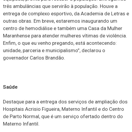
três ambulâncias que servirão à população. Houve a
entrega de complexo esportivo, da Academia de Letras e
outras obras. Em breve, estaremos inaugurando um
centro de hemodiálise e também uma Casa da Mulher
Maranhense para atender mulheres vítimas de violência.
Enfim, o que eu venho pregando, está acontecendo:
unidade, parceria e municipalismo”, declarou o
governador Carlos Brandão.
Saúde
Destaque para a entrega dos serviços de ampliação dos
Hospitais Acrisio Figueira, Materno Infantil e do Centro
de Parto Normal, que é um serviço ofertado dentro do
Materno Infantil.