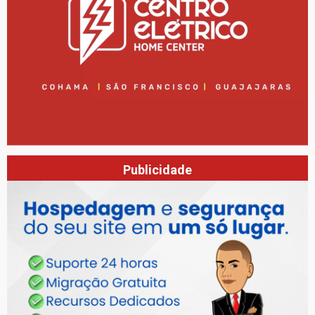
Publicidade