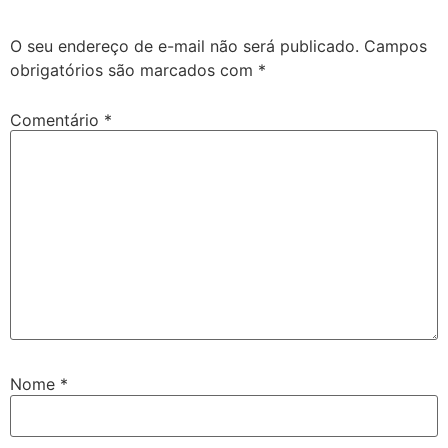
O seu endereço de e-mail não será publicado.
Campos
obrigatórios são marcados com
*
Comentário
*
Nome
*