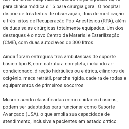
para clínica médica e 16 para cirurgia geral. O hospital
dispõe de três leitos de observação, dois de medicação
e três leitos de Recuperação Pós-Anestésica (RPA), além
de duas salas cirúrgicas totalmente equipadas. Um dos
destaques é o novo Centro de Material e Esterilização
(CME), com duas autoclaves de 300 litros.
Ainda foram entregues três ambulâncias de suporte
básico tipo B, com estrutura completa, incluindo ar-
condicionado, direção hidráulica ou elétrica, cilindros de
oxigênio, maca retrátil, prancha rígida, cadeira de rodas e
equipamentos de primeiros socorros.
Mesmo sendo classificadas como unidades básicas,
podem ser adaptadas para funcionar como Suporte
Avançado (USA), o que amplia sua capacidade de
atendimento, inclusive a pacientes em estado crítico.