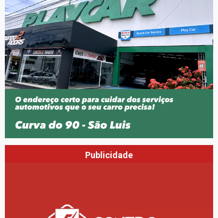
Publicidade