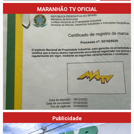
MARANHÃO TV OFICIAL
Publicidade