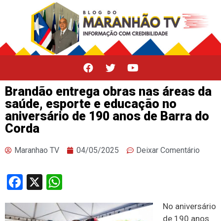
Brandão entrega obras nas áreas da
saúde, esporte e educação no
aniversário de 190 anos de Barra do
Corda
Maranhao TV
04/05/2025
Deixar Comentário
Facebook
X
WhatsApp
No aniversário
de 190 anos