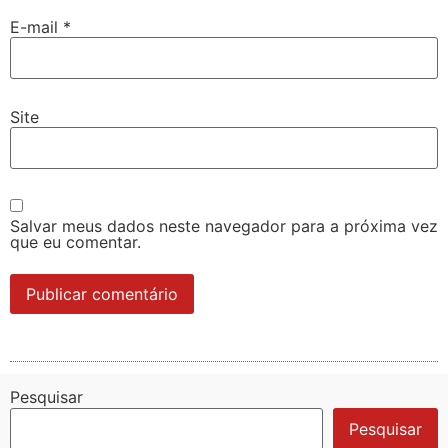
E-mail
*
Site
Salvar meus dados neste navegador para a próxima vez
que eu comentar.
Pesquisar
Pesquisar