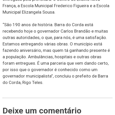
França, a Escola Municipal Frederico Figueira e a Escola
Municipal Elizangela Sousa.
“São 190 anos de história. Barra do Corda está
recebendo hoje o governador Carlos Brandão e muitas
outras autoridades, o que, para nós, é uma satisfação.
Estamos entregando várias obras. O município está
fazendo aniversário, mas quem tá ganhando presente é
a população. Ambulâncias, hospitais e outras obras
foram entregues. É uma parceria que vem dando certo,
por isso que o governador é conhecido como um
governador municipalista”, concluiu o prefeito de Barra
do Corda, Rigo Teles.
Deixe um comentário