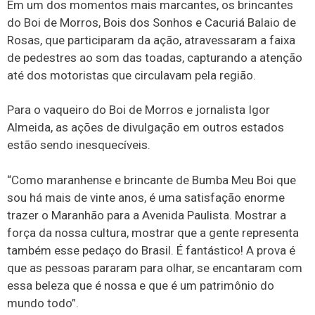
Em um dos momentos mais marcantes, os brincantes
do Boi de Morros, Bois dos Sonhos e Cacuriá Balaio de
Rosas, que participaram da ação, atravessaram a faixa
de pedestres ao som das toadas, capturando a atenção
até dos motoristas que circulavam pela região.
Para o vaqueiro do Boi de Morros e jornalista Igor
Almeida, as ações de divulgação em outros estados
estão sendo inesquecíveis.
“Como maranhense e brincante de Bumba Meu Boi que
sou há mais de vinte anos, é uma satisfação enorme
trazer o Maranhão para a Avenida Paulista. Mostrar a
força da nossa cultura, mostrar que a gente representa
também esse pedaço do Brasil. É fantástico! A prova é
que as pessoas pararam para olhar, se encantaram com
essa beleza que é nossa e que é um patrimônio do
mundo todo”.