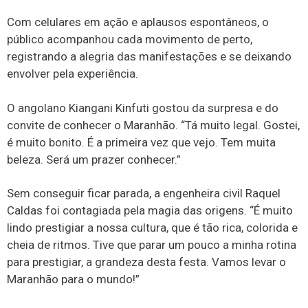
Com celulares em ação e aplausos espontâneos, o
público acompanhou cada movimento de perto,
registrando a alegria das manifestações e se deixando
envolver pela experiência.
O angolano Kiangani Kinfuti gostou da surpresa e do
convite de conhecer o Maranhão. “Tá muito legal. Gostei,
é muito bonito. É a primeira vez que vejo. Tem muita
beleza. Será um prazer conhecer.”
Sem conseguir ficar parada, a engenheira civil Raquel
Caldas foi contagiada pela magia das origens. “É muito
lindo prestigiar a nossa cultura, que é tão rica, colorida e
cheia de ritmos. Tive que parar um pouco a minha rotina
para prestigiar, a grandeza desta festa. Vamos levar o
Maranhão para o mundo!”