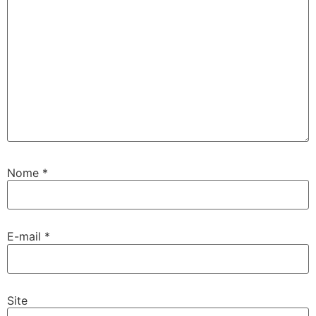
Nome
*
E-mail
*
Site