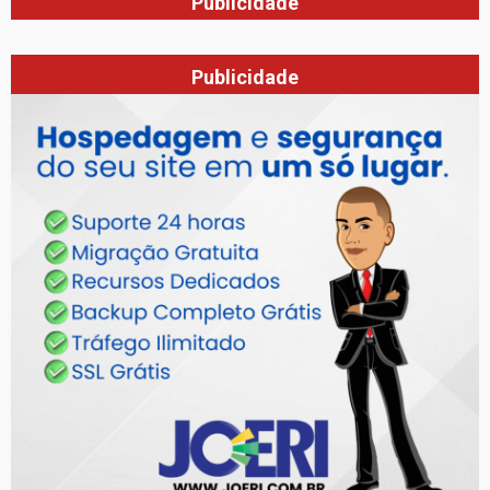
Publicidade
Publicidade