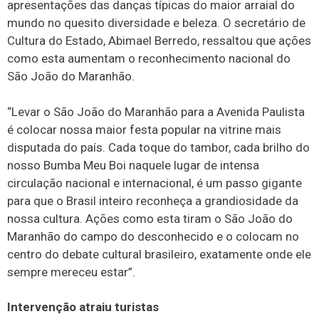
apresentações das danças típicas do maior arraial do
mundo no quesito diversidade e beleza. O secretário de
Cultura do Estado, Abimael Berredo, ressaltou que ações
como esta aumentam o reconhecimento nacional do
São João do Maranhão.
“Levar o São João do Maranhão para a Avenida Paulista
é colocar nossa maior festa popular na vitrine mais
disputada do país. Cada toque do tambor, cada brilho do
nosso Bumba Meu Boi naquele lugar de intensa
circulação nacional e internacional, é um passo gigante
para que o Brasil inteiro reconheça a grandiosidade da
nossa cultura. Ações como esta tiram o São João do
Maranhão do campo do desconhecido e o colocam no
centro do debate cultural brasileiro, exatamente onde ele
sempre mereceu estar”.
Intervenção atraiu turistas