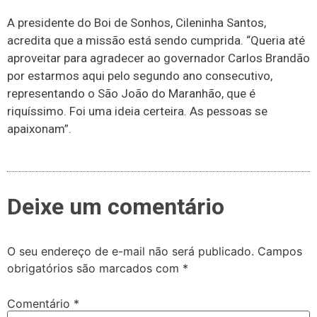
A presidente do Boi de Sonhos, Cileninha Santos,
acredita que a missão está sendo cumprida. “Queria até
aproveitar para agradecer ao governador Carlos Brandão
por estarmos aqui pelo segundo ano consecutivo,
representando o São João do Maranhão, que é
riquíssimo. Foi uma ideia certeira. As pessoas se
apaixonam”.
Deixe um comentário
O seu endereço de e-mail não será publicado.
Campos
obrigatórios são marcados com
*
Comentário
*