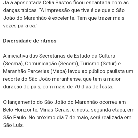
Já a aposentada Célia Bastos ficou encantada com as
danças típicas. “A impressão que tive é de que o São
João do Maranhão é excelente. Tem que trazer mais
vezes para cá.”
Diversidade de ritmos
A iniciativa das Secretarias de Estado da Cultura
(Secma), Comunicação (Secom), Turismo (Setur) e
Maranhão Parcerias (Mapa) levou ao público paulista um
recorte do São João maranhense, que tem a maior
duração do país, com mais de 70 dias de festa.
O lançamento do São João do Maranhão ocorreu em
Belo Horizonte, Minas Gerais, e, nesta segunda etapa, em
São Paulo. No próximo dia 7 de maio, será realizada em
São Luís.