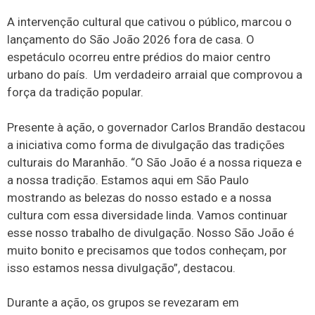
A intervenção cultural que cativou o público, marcou o
lançamento do São João 2026 fora de casa. O
espetáculo ocorreu entre prédios do maior centro
urbano do país. Um verdadeiro arraial que comprovou a
força da tradição popular.
Presente à ação, o governador Carlos Brandão destacou
a iniciativa como forma de divulgação das tradições
culturais do Maranhão. “O São João é a nossa riqueza e
a nossa tradição. Estamos aqui em São Paulo
mostrando as belezas do nosso estado e a nossa
cultura com essa diversidade linda. Vamos continuar
esse nosso trabalho de divulgação. Nosso São João é
muito bonito e precisamos que todos conheçam, por
isso estamos nessa divulgação”, destacou.
Durante a ação, os grupos se revezaram em