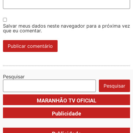
Salvar meus dados neste navegador para a próxima vez
que eu comentar.
Pesquisar
Pesquisar
MARANHÃO TV OFICIAL
Publicidade