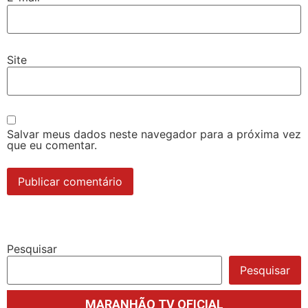
Site
Salvar meus dados neste navegador para a próxima vez
que eu comentar.
Pesquisar
Pesquisar
MARANHÃO TV OFICIAL