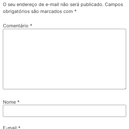
O seu endereço de e-mail não será publicado.
Campos
obrigatórios são marcados com
*
Comentário
*
Nome
*
E-mail
*