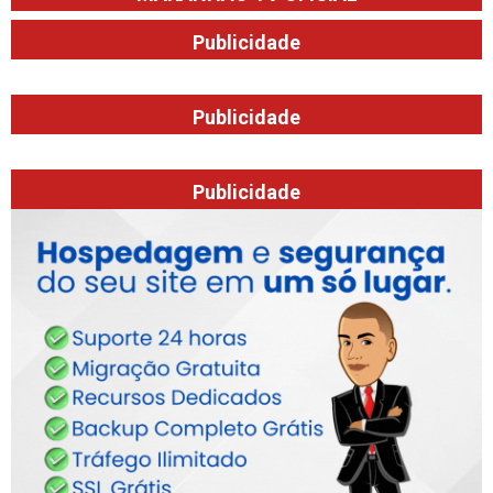
Publicidade
Publicidade
Publicidade