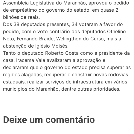
Assembleia Legislativa do Maranhão, aprovou o pedido
de empréstimo do governo do estado, em quase 2
bilhões de reais.
Dos 38 deputados presentes, 34 votaram a favor do
pedido, com o voto contrário dos deputados Othelino
Neto, Fernando Braide, Welingthon do Curso, mais a
abstenção de Iglésio Moisés.
Tanto o deputado Roberto Costa como a presidente da
casa, Iracema Vale avalizaram a aprovação e
declararam que o governo do estado precisa superar as
regiões alagadas, recuperar e construir novas rodovias
estaduais, realizar serviços de infraestrutura em vários
municípios do Maranhão, dentre outras prioridades.
Deixe um comentário