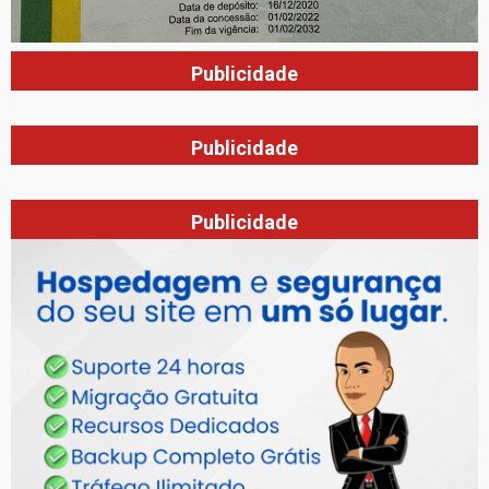
Publicidade
Publicidade
Publicidade