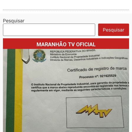
Pesquisar
Pesquisar
MARANHÃO TV OFICIAL