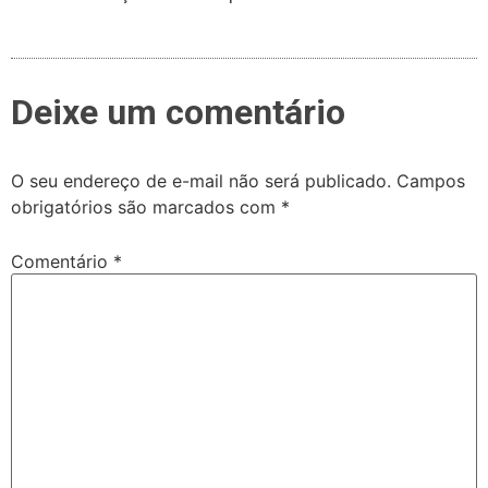
Deixe um comentário
O seu endereço de e-mail não será publicado.
Campos
obrigatórios são marcados com
*
Comentário
*