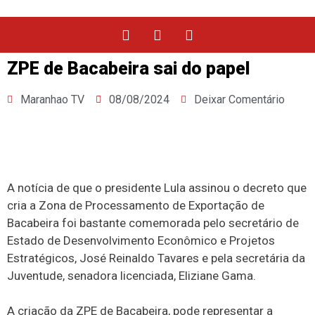
ZPE de Bacabeira sai do papel
Maranhao TV
08/08/2024
Deixar Comentário
A notícia de que o presidente Lula assinou o decreto que
cria a Zona de Processamento de Exportação de
Bacabeira foi bastante comemorada pelo secretário de
Estado de Desenvolvimento Econômico e Projetos
Estratégicos, José Reinaldo Tavares e pela secretária da
Juventude, senadora licenciada, Eliziane Gama.
A criação da ZPE de Bacabeira, pode representar a