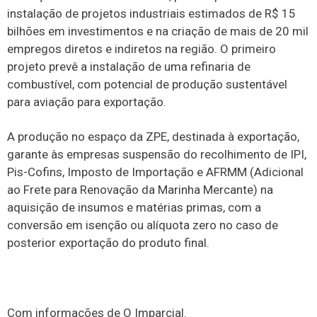
instalação de projetos industriais estimados de R$ 15
bilhões em investimentos e na criação de mais de 20 mil
empregos diretos e indiretos na região. O primeiro
projeto prevê a instalação de uma refinaria de
combustível, com potencial de produção sustentável
para aviação para exportação.
A produção no espaço da ZPE, destinada à exportação,
garante às empresas suspensão do recolhimento de IPI,
Pis-Cofins, Imposto de Importação e AFRMM (Adicional
ao Frete para Renovação da Marinha Mercante) na
aquisição de insumos e matérias primas, com a
conversão em isenção ou alíquota zero no caso de
posterior exportação do produto final.
Com informações de O Imparcial.