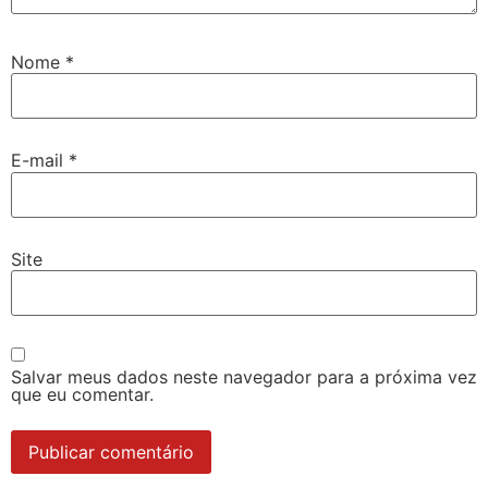
Nome
*
E-mail
*
Site
Salvar meus dados neste navegador para a próxima vez
que eu comentar.