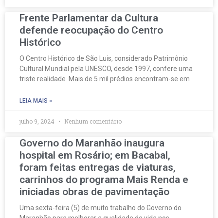
Frente Parlamentar da Cultura
defende reocupação do Centro
Histórico
O Centro Histórico de São Luis, considerado Patrimônio
Cultural Mundial pela UNESCO, desde 1997, confere uma
triste realidade. Mais de 5 mil prédios encontram-se em
LEIA MAIS »
julho 9, 2024
Nenhum comentário
Governo do Maranhão inaugura
hospital em Rosário; em Bacabal,
foram feitas entregas de viaturas,
carrinhos do programa Mais Renda e
iniciadas obras de pavimentação
Uma sexta-feira (5) de muito trabalho do Governo do