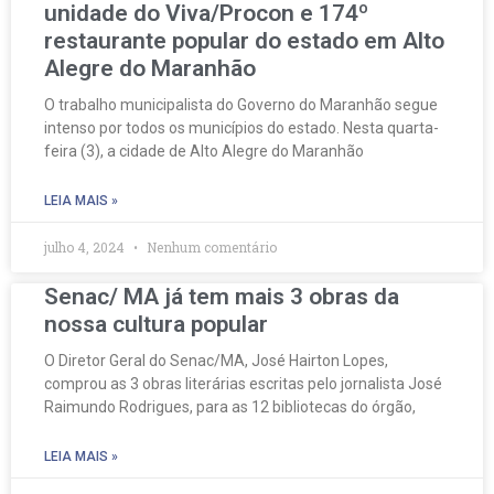
unidade do Viva/Procon e 174º
restaurante popular do estado em Alto
Alegre do Maranhão
O trabalho municipalista do Governo do Maranhão segue
intenso por todos os municípios do estado. Nesta quarta-
feira (3), a cidade de Alto Alegre do Maranhão
LEIA MAIS »
julho 4, 2024
Nenhum comentário
Senac/ MA já tem mais 3 obras da
nossa cultura popular
O Diretor Geral do Senac/MA, José Hairton Lopes,
comprou as 3 obras literárias escritas pelo jornalista José
Raimundo Rodrigues, para as 12 bibliotecas do órgão,
LEIA MAIS »