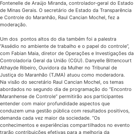
Fontenelle de Araújo Miranda, controlador-geral do Estado
de Minas Gerais. O secretário de Estado da Transparência
e Controle do Maranhão, Raul Cancian Mochel, fez a
moderação.
Um dos pontos altos do dia também foi a palestra
“Assédio no ambiente de trabalho e o papel do controle”,
com Fabian Maia, diretor de Operações e Investigações da
Controladoria Geral da União (CGU). Danyelle Bittencourt
Athayde Ribeiro, Ouvidora da Mulher no Tribunal de
Justiça do Maranhão (TJMA) atuou como moderadora.
Na visão do secretário Raul Cancian Mochel, os temas
abordados no segundo dia de programação do “Encontro
Maranhense de Controle” permitirão aos participantes
entender com maior profundidade aspectos que
conduzem uma gestão pública com resultados positivos,
demanda cada vez maior da sociedade. “Os
conhecimentos e experiências compartilhados no evento
trarão contribuições efetivas para a melhoria da