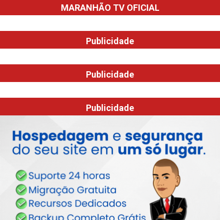
MARANHÃO TV OFICIAL
Publicidade
Publicidade
Publicidade