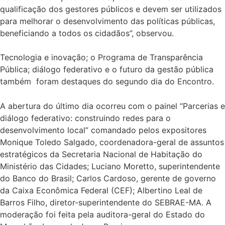
qualificação dos gestores públicos e devem ser utilizados
para melhorar o desenvolvimento das políticas públicas,
beneficiando a todos os cidadãos”, observou.
Tecnologia e inovação; o Programa de Transparência
Pública; diálogo federativo e o futuro da gestão pública
também foram destaques do segundo dia do Encontro.
A abertura do último dia ocorreu com o painel “Parcerias e
diálogo federativo: construindo redes para o
desenvolvimento local” comandado pelos expositores
Monique Toledo Salgado, coordenadora-geral de assuntos
estratégicos da Secretaria Nacional de Habitação do
Ministério das Cidades; Luciano Moretto, superintendente
do Banco do Brasil; Carlos Cardoso, gerente de governo
da Caixa Econômica Federal (CEF); Albertino Leal de
Barros Filho, diretor-superintendente do SEBRAE-MA. A
moderação foi feita pela auditora-geral do Estado do