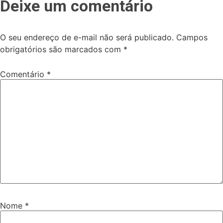
Deixe um comentário
O seu endereço de e-mail não será publicado.
Campos
obrigatórios são marcados com
*
Comentário
*
Nome
*