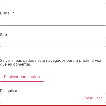
E-mail
*
Site
Salvar meus dados neste navegador para a próxima vez
que eu comentar.
Pesquisar
Pesquisar