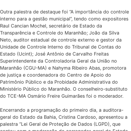
Outra palestra de destaque foi “A importância do controle
interno para a gestão municipal”, tendo como expositores
Raul Cancian Mochel, secretário de Estado da
Transparência e Controle do Maranhão; João da Silva
Neto, auditor estadual de controle externo e gestor da
Unidade de Controle Interno do Tribunal de Contas do
Estado (Ucint); José Antônio de Carvalho Freitas
Superintendente da Controladoria Geral da União no
Maranhão (CGU-MA) e Nahyma Ribeiro Abas, promotora
de justiça e coordenadora do Centro de Apoio do
Patrimônio Público e da Probidade Administrativa do
Ministério Público do Maranhão. O conselheiro-substituto
do TCE-MA Osmário Freire Guimarães foi o moderador.
Encerrando a programação do primeiro dia, a auditora-
geral do Estado da Bahia, Cristina Cardoso, apresentou a
palestra “Lei Geral de Proteção de Dados (LGPD), que