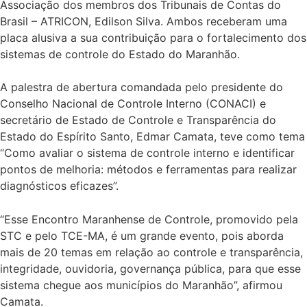
Associação dos membros dos Tribunais de Contas do
Brasil – ATRICON, Edilson Silva. Ambos receberam uma
placa alusiva a sua contribuição para o fortalecimento dos
sistemas de controle do Estado do Maranhão.
A palestra de abertura comandada pelo presidente do
Conselho Nacional de Controle Interno (CONACI) e
secretário de Estado de Controle e Transparência do
Estado do Espírito Santo, Edmar Camata, teve como tema
“Como avaliar o sistema de controle interno e identificar
pontos de melhoria: métodos e ferramentas para realizar
diagnósticos eficazes”.
“Esse Encontro Maranhense de Controle, promovido pela
STC e pelo TCE-MA, é um grande evento, pois aborda
mais de 20 temas em relação ao controle e transparência,
integridade, ouvidoria, governança pública, para que esse
sistema chegue aos municípios do Maranhão”, afirmou
Camata.