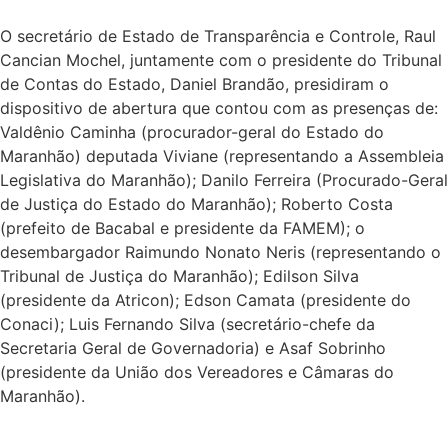
O secretário de Estado de Transparência e Controle, Raul
Cancian Mochel, juntamente com o presidente do Tribunal
de Contas do Estado, Daniel Brandão, presidiram o
dispositivo de abertura que contou com as presenças de:
Valdênio Caminha (procurador-geral do Estado do
Maranhão) deputada Viviane (representando a Assembleia
Legislativa do Maranhão); Danilo Ferreira (Procurado-Geral
de Justiça do Estado do Maranhão); Roberto Costa
(prefeito de Bacabal e presidente da FAMEM); o
desembargador Raimundo Nonato Neris (representando o
Tribunal de Justiça do Maranhão); Edilson Silva
(presidente da Atricon); Edson Camata (presidente do
Conaci); Luis Fernando Silva (secretário-chefe da
Secretaria Geral de Governadoria) e Asaf Sobrinho
(presidente da União dos Vereadores e Câmaras do
Maranhão).