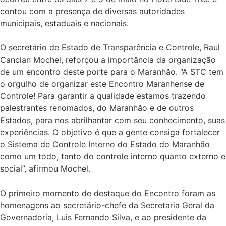
contou com a presença de diversas autoridades
municipais, estaduais e nacionais.
O secretário de Estado de Transparência e Controle, Raul
Cancian Mochel, reforçou a importância da organização
de um encontro deste porte para o Maranhão. “A STC tem
o orgulho de organizar este Encontro Maranhense de
Controle! Para garantir a qualidade estamos trazendo
palestrantes renomados, do Maranhão e de outros
Estados, para nos abrilhantar com seu conhecimento, suas
experiências. O objetivo é que a gente consiga fortalecer
o Sistema de Controle Interno do Estado do Maranhão
como um todo, tanto do controle interno quanto externo e
social”, afirmou Mochel.
O primeiro momento de destaque do Encontro foram as
homenagens ao secretário-chefe da Secretaria Geral da
Governadoria, Luis Fernando Silva, e ao presidente da