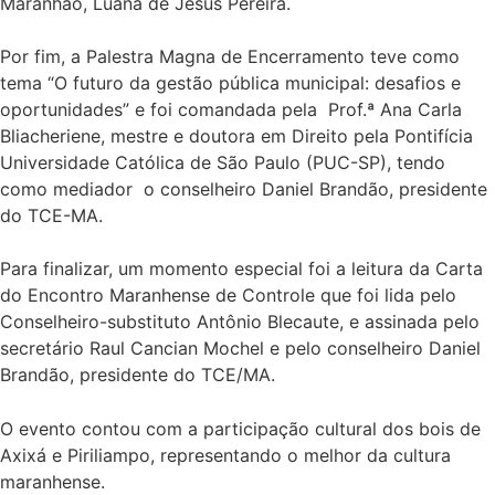
Maranhão, Luana de Jesus Pereira.
Por fim, a Palestra Magna de Encerramento teve como
tema “O futuro da gestão pública municipal: desafios e
oportunidades” e foi comandada pela Prof.ª Ana Carla
Bliacheriene, mestre e doutora em Direito pela Pontifícia
Universidade Católica de São Paulo (PUC-SP), tendo
como mediador o conselheiro Daniel Brandão, presidente
do TCE-MA.
Para finalizar, um momento especial foi a leitura da Carta
do Encontro Maranhense de Controle que foi lida pelo
Conselheiro-substituto Antônio Blecaute, e assinada pelo
secretário Raul Cancian Mochel e pelo conselheiro Daniel
Brandão, presidente do TCE/MA.
O evento contou com a participação cultural dos bois de
Axixá e Piriliampo, representando o melhor da cultura
maranhense.