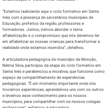
“Estamos realizando aqui o ciclo formativo em Santa
Inês com a presença de secretários municipais de
Educação, prefeitos da região, professores e
formadores. Juntos, iremos abordar o tema
alfabetização e o compromisso que nós devemos ter
em alfabetizar as nossas crianças para transformar a
realidade onde estamos inseridos”, detalhou.
A articuladora pedagógica do município de Monção,
Nelma Silva, participou da etapa do ciclo formativo em
Santa Inês e parabenizou a iniciativa, que funciona como
espaço de compartilhamento de experiências
pedagógicas. “É um momento importante onde nós
trocamos experiências, aprendemos uns com os outros
e levamos esse conhecimento para os nossos
municípios, para compartilhar com os nossos colegas
professores”, enfatizou a educadora.