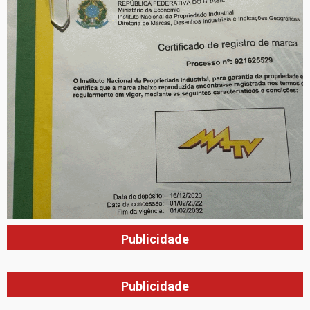
Publicidade
Publicidade