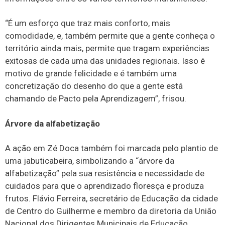
“É um esforço que traz mais conforto, mais
comodidade, e, também permite que a gente conheça o
território ainda mais, permite que tragam experiências
exitosas de cada uma das unidades regionais. Isso é
motivo de grande felicidade e é também uma
concretização do desenho do que a gente está
chamando de Pacto pela Aprendizagem”, frisou.
Árvore da alfabetização
A ação em Zé Doca também foi marcada pelo plantio de
uma jabuticabeira, simbolizando a “árvore da
alfabetização” pela sua resistência e necessidade de
cuidados para que o aprendizado floresça e produza
frutos. Flávio Ferreira, secretário de Educação da cidade
de Centro do Guilherme e membro da diretoria da União
Nacional dos Dirigentes Municipais de Educação