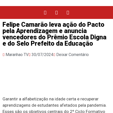
Felipe Camarão leva ação do Pacto
pela Aprendizagem e anuncia
vencedores do Prêmio Escola Digna
e do Selo Prefeito da Educação
Maranhao TV
30/07/2024
Deixar Comentário
Garantir a alfabetização na idade certa e recuperar
aprendizagens de estudantes afetados pela pandemia.
Esses são os objetivos centrais do 2º Ciclo Formativo