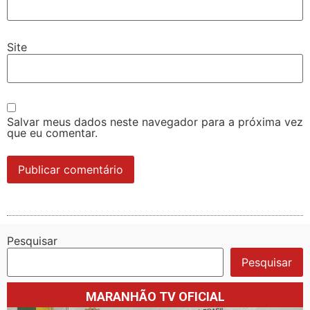
Site
Salvar meus dados neste navegador para a próxima vez
que eu comentar.
Pesquisar
Pesquisar
MARANHÃO TV OFICIAL