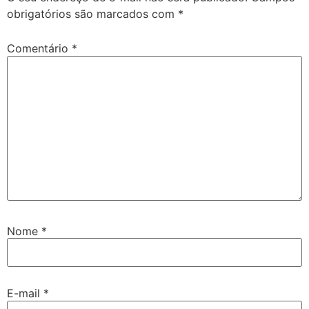
obrigatórios são marcados com
*
Comentário
*
Nome
*
E-mail
*