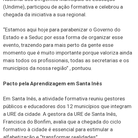
(Undime), participou de ação formativa e celebrou a
chegada da iniciativa a sua regional.
“Estamos aqui hoje para parabenizar o Governo do
Estado e a Seduc por essa forma de organizar esse
evento, trazendo para mais perto da gente esse
momento que é muito importante porque valoriza ainda
mais todos os profissionais, todas as secretarias e os
municípios da nossa região” , pontuou.
Pacto pela Aprendizagem em Santa Inês
Em Santa Inês, a atividade formativa reuniu gestores
públicos e educadores dos 12 municípios que integram
a URE da cidade. A gestora da URE de Santa Inês,
Francisca do Bonfim, avalia que a chegada do ciclo
formativo à cidade é essencial para estimular a
alfabetização e “transformar realidades”.