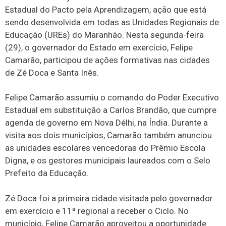
Estadual do Pacto pela Aprendizagem, ação que está
sendo desenvolvida em todas as Unidades Regionais de
Educação (UREs) do Maranhão. Nesta segunda-feira
(29), o governador do Estado em exercício, Felipe
Camarão, participou de ações formativas nas cidades
de Zé Doca e Santa Inês.
Felipe Camarão assumiu o comando do Poder Executivo
Estadual em substituição a Carlos Brandão, que cumpre
agenda de governo em Nova Délhi, na Índia. Durante a
visita aos dois municípios, Camarão também anunciou
as unidades escolares vencedoras do Prêmio Escola
Digna, e os gestores municipais laureados com o Selo
Prefeito da Educação.
Zé Doca foi a primeira cidade visitada pelo governador
em exercício e 11ª regional a receber o Ciclo. No
município, Felipe Camarão aproveitou a oportunidade