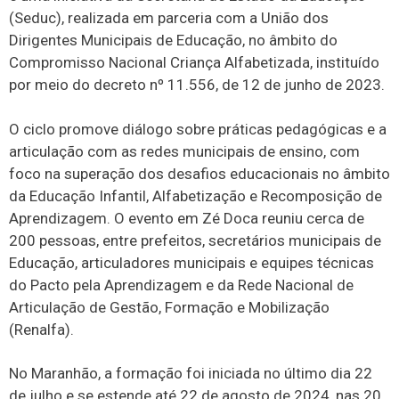
(Seduc), realizada em parceria com a União dos
Dirigentes Municipais de Educação, no âmbito do
Compromisso Nacional Criança Alfabetizada, instituído
por meio do decreto nº 11.556, de 12 de junho de 2023.
O ciclo promove diálogo sobre práticas pedagógicas e a
articulação com as redes municipais de ensino, com
foco na superação dos desafios educacionais no âmbito
da Educação Infantil, Alfabetização e Recomposição de
Aprendizagem. O evento em Zé Doca reuniu cerca de
200 pessoas, entre prefeitos, secretários municipais de
Educação, articuladores municipais e equipes técnicas
do Pacto pela Aprendizagem e da Rede Nacional de
Articulação de Gestão, Formação e Mobilização
(Renalfa).
No Maranhão, a formação foi iniciada no último dia 22
de julho e se estende até 22 de agosto de 2024, nas 20