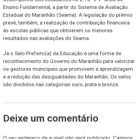
Ensino Fundamental, a partir do Sistema de Avaliação
Estadual do Maranhão (Seama). A legislação do prêmio
prevê, também, a realização de contribuição financeira
às escolas públicas que obtiverem os menores
resultados nas avaliações do Seama.
Já o Selo Prefeito(a) da Educação é uma forma de
reconhecimento do Governo do Maranhão para valorizar
os gestores municipais que promovem a aprendizagem
e a redução das desigualdades do Maranhão. Os selos
são divididos nas categorias ouro, prata e bronze.
Deixe um comentário
O seu endereço de e-mail não será publicado.
Campos