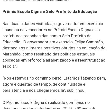
Prêmio Escola Digna e Selo Prefeito da Educação
Nas duas cidades visitadas, o governador em exercício
anunciou os vencedores no Prêmio Escola Digna e as
prefeituras reconhecidas com o Selo Prefeito da
Educação. O governador em exercício, Felipe Camarão,
destacou os números positivos obtidos na educação do
Maranhão, como resultado das políticas estaduais
aplicadas em reforço à alfabetização e à reestruturação
escolar.
“Nós estamos no caminho certo. Estamos fazendo bem,
agora é questão de tempo, de continuidade e
persistência e nós chegaremos lá”, sublinhou.
O Prêmio Escola Digna é realizado com base no
desempenho dos estudantes no 2º, 5º e 9º anos do