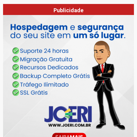
Publicidade