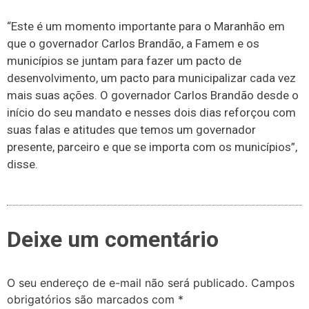
“Este é um momento importante para o Maranhão em
que o governador Carlos Brandão, a Famem e os
municípios se juntam para fazer um pacto de
desenvolvimento, um pacto para municipalizar cada vez
mais suas ações. O governador Carlos Brandão desde o
início do seu mandato e nesses dois dias reforçou com
suas falas e atitudes que temos um governador
presente, parceiro e que se importa com os municípios”,
disse.
Deixe um comentário
O seu endereço de e-mail não será publicado.
Campos
obrigatórios são marcados com
*