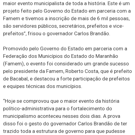
maior evento municipalista de toda a história. Este é um
projeto feito pelo Governo do Estado em parceria com a
Famem e tivemos a inscrição de mais de 6 mil pessoas,
são servidores públicos, secretários, prefeitos e vice-
prefeitos”, frisou o governador Carlos Brandão.
Promovido pelo Governo do Estado em parceria com a
Federação dos Municípios do Estado do Maranhão
(Famem), o evento foi considerado um grande sucesso
pelo presidente da Famem, Roberto Costa, que é prefeito
de Bacabal, e destacou a forte participação de prefeitos
e equipes técnicas dos municípios.
“Hoje se comprovou que o maior evento da história
político-administrativa para o fortalecimento do
municipalismo aconteceu nesses dois dias. A prova
disso foi o gesto do governador Carlos Brandão de ter
trazido toda a estrutura de governo para que pudesse