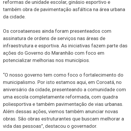
reformas de unidade escolar, ginásio esportivo e
também obra de pavimentação asfáltica na área urbana
da cidade.
Os coroataenses ainda foram presenteados com
assinatura de ordens de serviços nas áreas de
infraestrutura e esportiva. As iniciativas fazem parte das
ações do Governo do Maranhão com foco em
potencializar melhorias nos municípios.
“O nosso governo tem como foco o fortalecimento do
municipalismo. Por isto estamos aqui, em Coroatá, no
aniversário da cidade, presenteando a comunidade com
uma escola completamente reformada, com quadra
poliesportiva e também pavimentação de vias urbanas.
Além dessas ações, viemos também anunciar novas
obras. São obras estruturantes que buscam melhorar a
vida das pessoas”, destacou o governador.