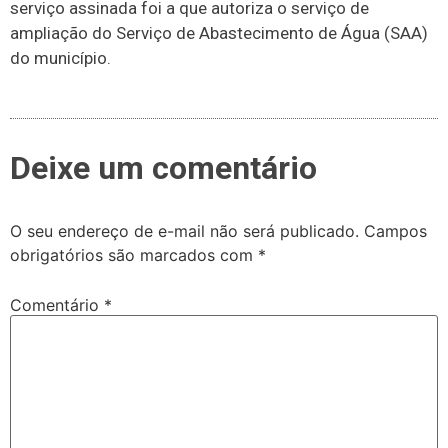
serviço assinada foi a que autoriza o serviço de
ampliação do Serviço de Abastecimento de Água (SAA)
do município.
Deixe um comentário
O seu endereço de e-mail não será publicado.
Campos
obrigatórios são marcados com
*
Comentário
*