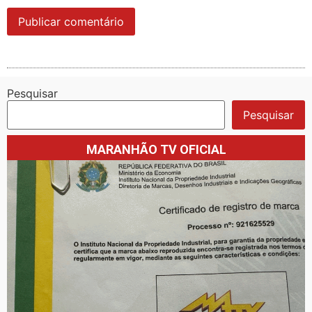
Pesquisar
Pesquisar
MARANHÃO TV OFICIAL