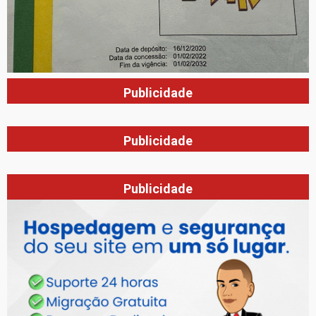
Publicidade
Publicidade
Publicidade