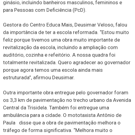
ginásio, incluindo banheiros masculinos, femininos e
para Pessoas com Deficiência (PcD).
Gestora do Centro Educa Mais, Deusimar Veloso, falou
da importância de ter a escola reformada. “Estou muito
feliz porque tivemos uma obra muito importante de
revitalização da escola, incluindo a ampliação com
auditório, cozinha e refeitório. A nossa quadra foi
totalmente revitalizada. Quero agradecer ao governador
porque agora temos uma escola ainda mais
estruturada”, afirmou Deusimar.
Outra importante obra entregue pelo governador foram
os 3,3 km de pavimentação no trecho urbano da Avenida
Central da Trisidela. Também foi entregue uma
ambulância para a cidade. O mototaxista Antônio de
Paula disse que a obra de pavimentação melhora o
tráfego de forma significativa. “Melhora muito o