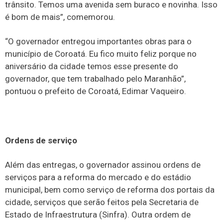
trânsito. Temos uma avenida sem buraco e novinha. Isso
é bom de mais”, comemorou.
“O governador entregou importantes obras para o
município de Coroatá. Eu fico muito feliz porque no
aniversário da cidade temos esse presente do
governador, que tem trabalhado pelo Maranhão”,
pontuou o prefeito de Coroatá, Edimar Vaqueiro.
Ordens de serviço
Além das entregas, o governador assinou ordens de
serviços para a reforma do mercado e do estádio
municipal, bem como serviço de reforma dos portais da
cidade, serviços que serão feitos pela Secretaria de
Estado de Infraestrutura (Sinfra). Outra ordem de