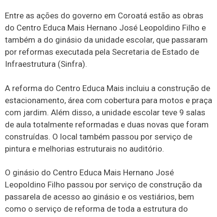
Entre as ações do governo em Coroatá estão as obras
do Centro Educa Mais Hernano José Leopoldino Filho e
também a do ginásio da unidade escolar, que passaram
por reformas executada pela Secretaria de Estado de
Infraestrutura (Sinfra).
A reforma do Centro Educa Mais incluiu a construção de
estacionamento, área com cobertura para motos e praça
com jardim. Além disso, a unidade escolar teve 9 salas
de aula totalmente reformadas e duas novas que foram
construídas. O local também passou por serviço de
pintura e melhorias estruturais no auditório.
O ginásio do Centro Educa Mais Hernano José
Leopoldino Filho passou por serviço de construção da
passarela de acesso ao ginásio e os vestiários, bem
como o serviço de reforma de toda a estrutura do