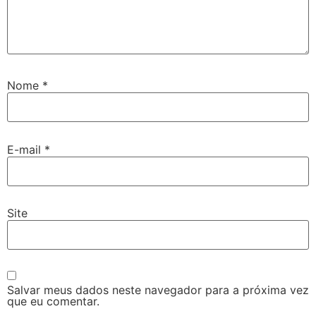
Nome
*
E-mail
*
Site
Salvar meus dados neste navegador para a próxima vez
que eu comentar.