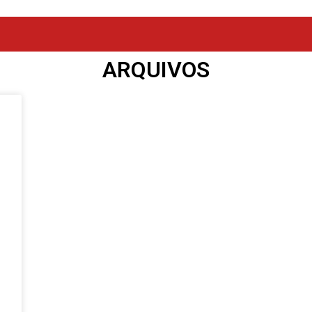
ARQUIVOS