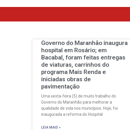
Governo do Maranhão inaugura
hospital em Rosário; em
Bacabal, foram feitas entregas
de viaturas, carrinhos do
programa Mais Renda e
iniciadas obras de
pavimentação
Uma sexta-feira (5) de muito trabalho do
Governo do Maranhão para melhorar a
qualidade de vida nos municípios. Hoje, foi
inaugurada a reforma do Hospital
LEIA MAIS »