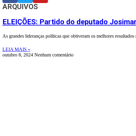
ARQUIVOS
ELEIÇÕES: Partido do deputado Josimar
As grandes lideranças políticas que obtiveram os melhores resultado
LEIA MAIS »
outubro 8, 2024
Nenhum comentário
©
2