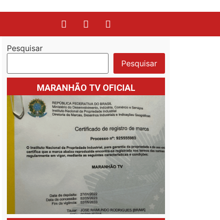
Pesquisar
Pesquisar
MARANHÃO TV OFICIAL