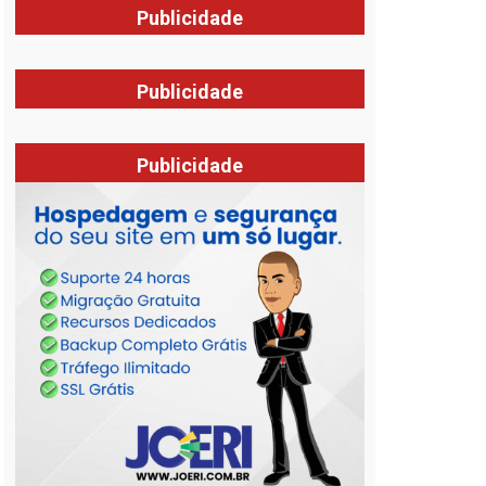
Publicidade
Publicidade
Publicidade