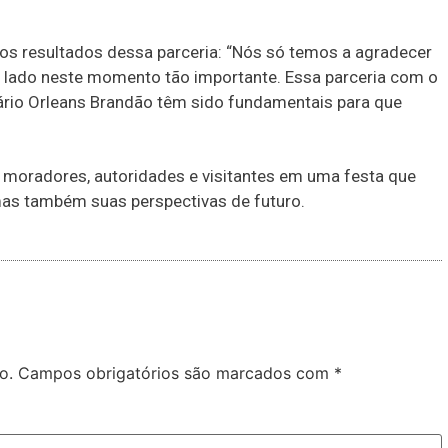
 os resultados dessa parceria: “Nós só temos a agradecer
 lado neste momento tão importante. Essa parceria com o
ário Orleans Brandão têm sido fundamentais para que
oradores, autoridades e visitantes em uma festa que
mas também suas perspectivas de futuro.
o.
Campos obrigatórios são marcados com
*