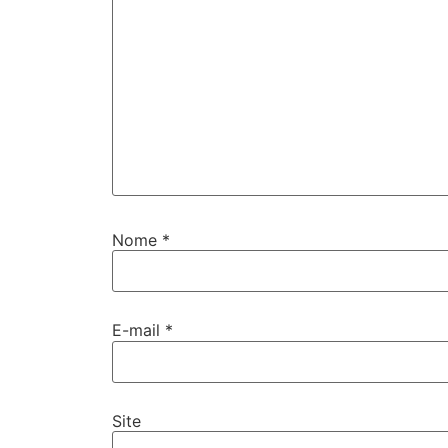
Nome
*
E-mail
*
Site