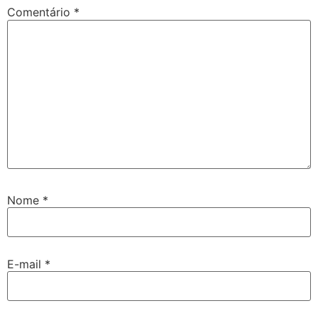
Comentário
*
Nome
*
E-mail
*