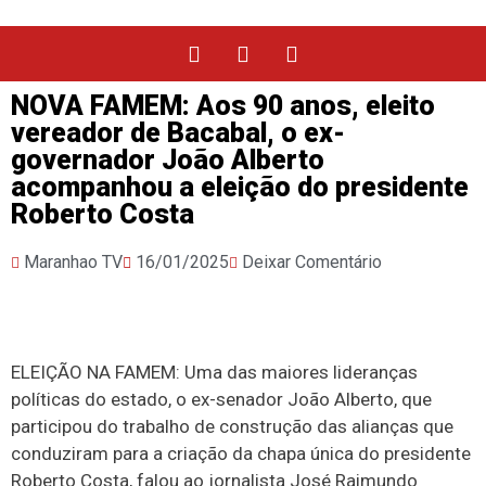
NOVA FAMEM: Aos 90 anos, eleito
vereador de Bacabal, o ex-
governador João Alberto
acompanhou a eleição do presidente
Roberto Costa
Maranhao TV
16/01/2025
Deixar Comentário
ELEIÇÃO NA FAMEM: Uma das maiores lideranças
políticas do estado, o ex-senador João Alberto, que
participou do trabalho de construção das alianças que
conduziram para a criação da chapa única do presidente
Roberto Costa, falou ao jornalista José Raimundo