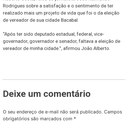
Rodrigues sobre a satisfação e o sentimento de ter
realizado mais um projeto de vida que foi o da eleição
de vereador de sua cidade Bacabal.
“Após ter sido deputado estadual, federal, vice-
governador, governador e senador, faltava a eleição de
vereador de minha cidade.”, afirmou João Alberto.
Deixe um comentário
O seu endereço de e-mail não será publicado.
Campos
obrigatórios são marcados com
*