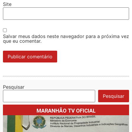
Site
Salvar meus dados neste navegador para a próxima vez
que eu comentar.
Pesquisar
Pesquisar
MARANHÃO TV OFICIAL