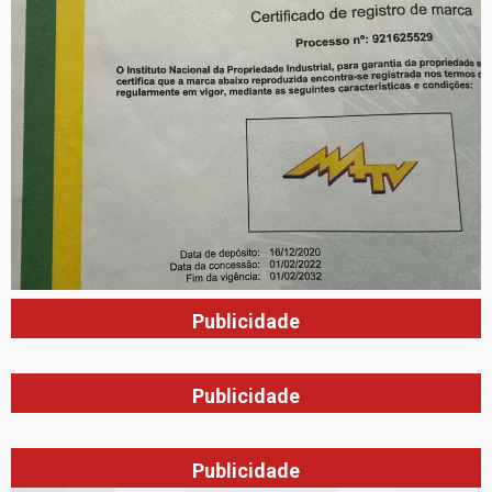
Publicidade
Publicidade
Publicidade