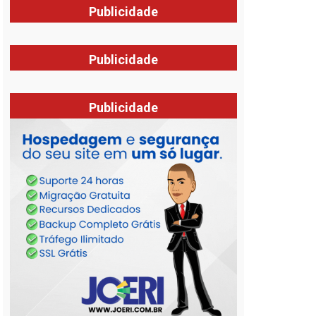
Publicidade
Publicidade
Publicidade