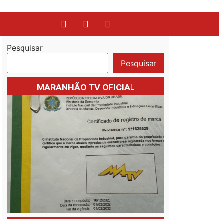
Pesquisar
Pesquisar
MARANHÃO TV OFICIAL