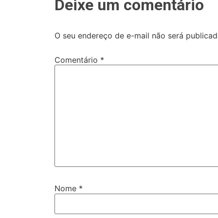
Deixe um comentário
O seu endereço de e-mail não será publicad
Comentário
*
Nome
*