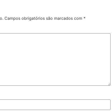
o.
Campos obrigatórios são marcados com
*