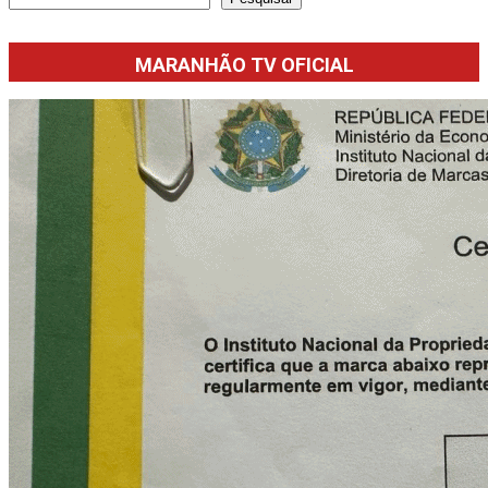
MARANHÃO TV OFICIAL