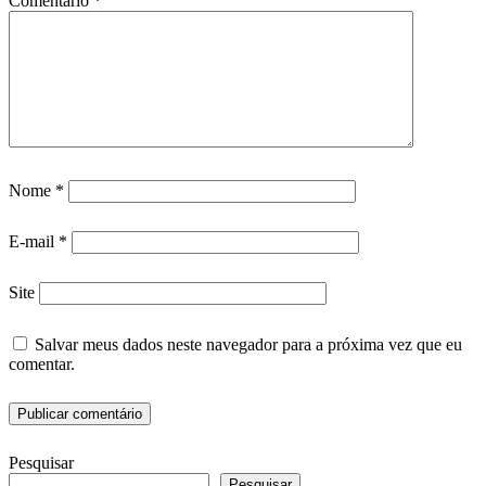
Comentário
*
Nome
*
E-mail
*
Site
Salvar meus dados neste navegador para a próxima vez que eu
comentar.
Pesquisar
Pesquisar