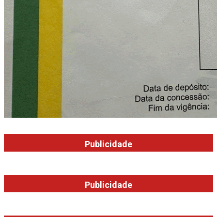
Publicidade
Publicidade