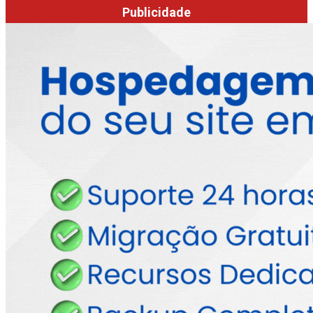
Publicidade