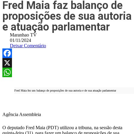
Fred Maia faz balanço de
proposições de sua autoria
e atuação parlamentar
Maranhao TV
01/11/2024
Deixar Comentário
Facebook
X
WhatsApp
Fred Maia fez um balanço de proposições de sua autoria e de sua atuação parlamentar
Agência Assembleia
O deputado Fred Maia (PDT) utilizou a tribuna, na sessão desta
quinta-feira (31), para fazer um balanço de proposições de sua