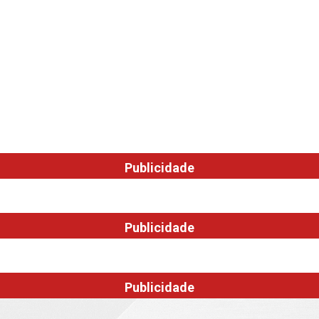
Publicidade
Publicidade
Publicidade