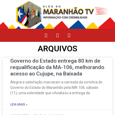
ARQUIVOS
Governo do Estado entrega 80 km de
requalificação da MA-106, melhorando
acesso ao Cujupe, na Baixada
Alegria e satisfação marcaram a carreata da comitiva do
Governo do Estado do Maranhão pela MA-106, sábado
(11), uma solenidade que oficializou a entrega da
LEIA MAIS »