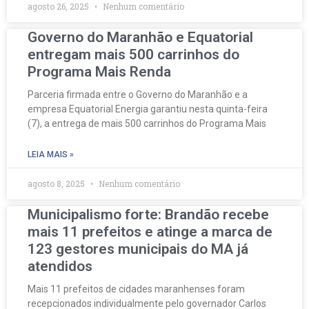
agosto 26, 2025
Nenhum comentário
Governo do Maranhão e Equatorial
entregam mais 500 carrinhos do
Programa Mais Renda
Parceria firmada entre o Governo do Maranhão e a
empresa Equatorial Energia garantiu nesta quinta-feira
(7), a entrega de mais 500 carrinhos do Programa Mais
LEIA MAIS »
agosto 8, 2025
Nenhum comentário
Municipalismo forte: Brandão recebe
mais 11 prefeitos e atinge a marca de
123 gestores municipais do MA já
atendidos
Mais 11 prefeitos de cidades maranhenses foram
recepcionados individualmente pelo governador Carlos