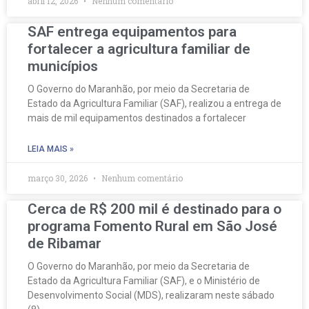
abril 12, 2026
Nenhum comentário
SAF entrega equipamentos para
fortalecer a agricultura familiar de
municípios
O Governo do Maranhão, por meio da Secretaria de
Estado da Agricultura Familiar (SAF), realizou a entrega de
mais de mil equipamentos destinados a fortalecer
LEIA MAIS »
março 30, 2026
Nenhum comentário
Cerca de R$ 200 mil é destinado para o
programa Fomento Rural em São José
de Ribamar
O Governo do Maranhão, por meio da Secretaria de
Estado da Agricultura Familiar (SAF), e o Ministério de
Desenvolvimento Social (MDS), realizaram neste sábado