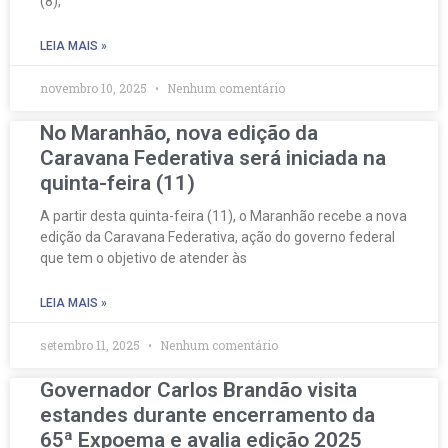
(8),
LEIA MAIS »
novembro 10, 2025
Nenhum comentário
No Maranhão, nova edição da
Caravana Federativa será iniciada na
quinta-feira (11)
A partir desta quinta-feira (11), o Maranhão recebe a nova
edição da Caravana Federativa, ação do governo federal
que tem o objetivo de atender às
LEIA MAIS »
setembro 11, 2025
Nenhum comentário
Governador Carlos Brandão visita
estandes durante encerramento da
65ª Expoema e avalia edição 2025