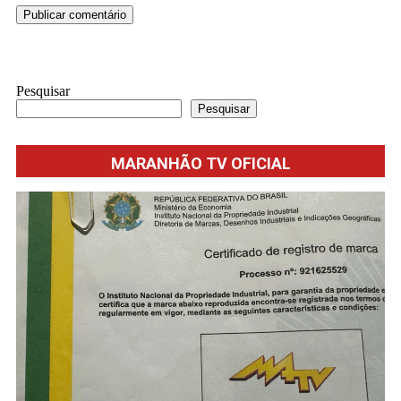
Pesquisar
Pesquisar
MARANHÃO TV OFICIAL