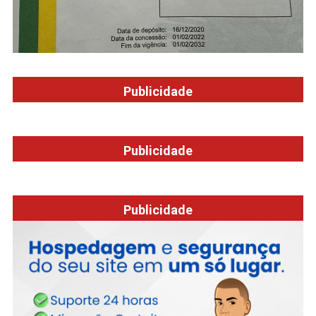
Publicidade
Publicidade
Publicidade