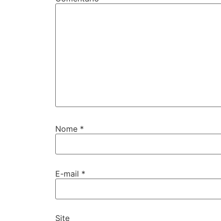
Nome
*
E-mail
*
Site