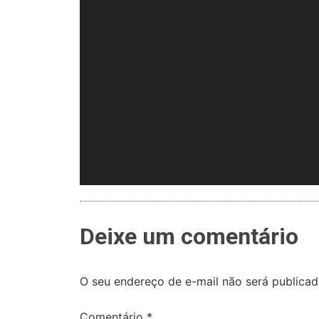
Deixe um comentário
O seu endereço de e-mail não será publicad
Comentário
*