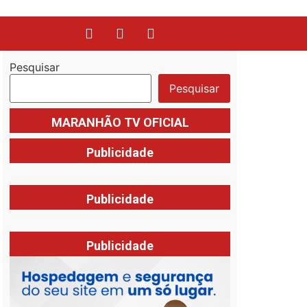
Pesquisar
Pesquisar
MARANHÃO TV OFICIAL
Publicidade
Publicidade
Publicidade