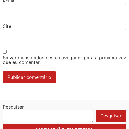
E-mail
*
Site
Salvar meus dados neste navegador para a próxima vez
que eu comentar.
Pesquisar
Pesquisar