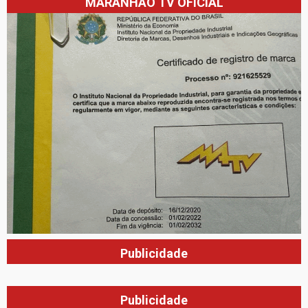
MARANHÃO TV OFICIAL
Publicidade
Publicidade