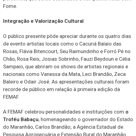
Fome.
Integração e Valorização Cultural
O público presente pôde apreciar durante os quatro dias
de evento artistas locais como o Cacuriá Balaio das
Rosas, Flávia Bitencourt, Seu Raimundinho e Forró Pé no
Chão, Rosa Reis, Josias Sobrinho, Fauzi Beydoun e Célia
Sampaio, que abriram os shows de artistas regionais e
nacionais como Vanessa da Mata, Leci Brandão, Zeca
Baleiro e Odair José. As apresentações culturais foram
recorde de público em relação à primeira edição da
FEMAF.
A FEMAF celebrou personalidades e instituições com
o
Troféu Babaçu
, homenageando o governador do Estado
do Maranhão, Carlos Brandão; a Agência Estadual de
Pesquisa Agropecuária e Extensão Rural do Maranhão