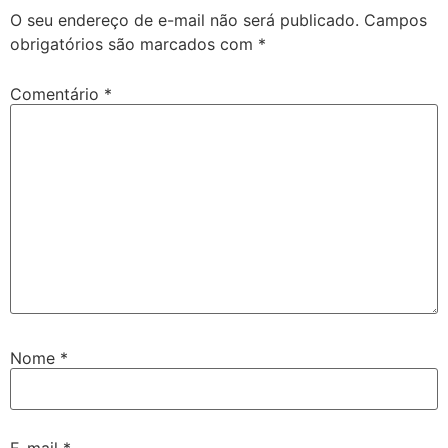
O seu endereço de e-mail não será publicado.
Campos
obrigatórios são marcados com
*
Comentário
*
Nome
*