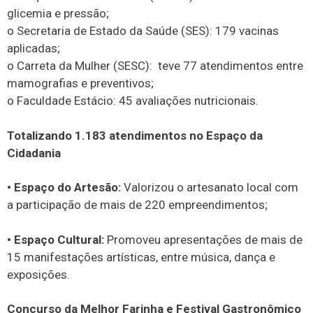
glicemia e pressão;
o Secretaria de Estado da Saúde (SES): 179 vacinas
aplicadas;
o Carreta da Mulher (SESC): teve 77 atendimentos entre
mamografias e preventivos;
o Faculdade Estácio: 45 avaliações nutricionais.
Totalizando 1.183 atendimentos no Espaço da
Cidadania
• Espaço do Artesão:
Valorizou o artesanato local com
a participação de mais de 220 empreendimentos;
• Espaço Cultural:
Promoveu apresentações de mais de
15 manifestações artísticas, entre música, dança e
exposições.
Concurso da Melhor Farinha e Festival Gastronômico