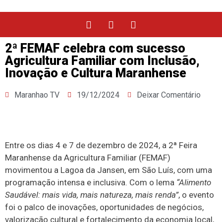
2ª FEMAF celebra com sucesso
Agricultura Familiar com Inclusão,
Inovação e Cultura Maranhense
Maranhao TV
19/12/2024
Deixar Comentário
Entre os dias 4 e 7 de dezembro de 2024, a 2ª Feira
Maranhense da Agricultura Familiar (FEMAF)
movimentou a Lagoa da Jansen, em São Luís, com uma
programação intensa e inclusiva. Com o lema
“Alimento
Saudável: mais vida, mais natureza, mais renda”
, o evento
foi o palco de inovações, oportunidades de negócios,
valorização cultural e fortalecimento da economia local,