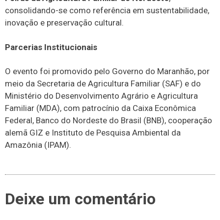
consolidando-se como referência em sustentabilidade,
inovação e preservação cultural.
Parcerias Institucionais
O evento foi promovido pelo Governo do Maranhão, por
meio da Secretaria de Agricultura Familiar (SAF) e do
Ministério do Desenvolvimento Agrário e Agricultura
Familiar (MDA), com patrocínio da Caixa Econômica
Federal, Banco do Nordeste do Brasil (BNB), cooperação
alemã GIZ e Instituto de Pesquisa Ambiental da
Amazônia (IPAM).
Deixe um comentário