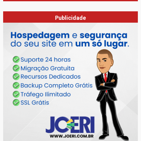
Publicidade