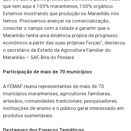
que tem aqui é 100% maranhense, 100% orgânico.
Estamos mostrando que produção no Maranhão nós
temos. Precisamos avançar na comercialização,
conectar o campo com a cidade e garantir que o
Maranhão tenha uma dinâmica própria de progresso
econômico a partir das suas próprias forças”, destacou
o secretário de Estado da Agricultura Familiar do
Maranhão – SAF, Bira do Pindaré.
Participação de mais de 70 municípios
A FEMAF reuniu representantes de mais de 70
municípios maranhenses, agricultores familiares,
artesãos, comunidades tradicionais, pesquisadores,
instituições de ensino e o público geral interessado em
produtos sustentáveis.
Destaques dos Espaços Temáticos