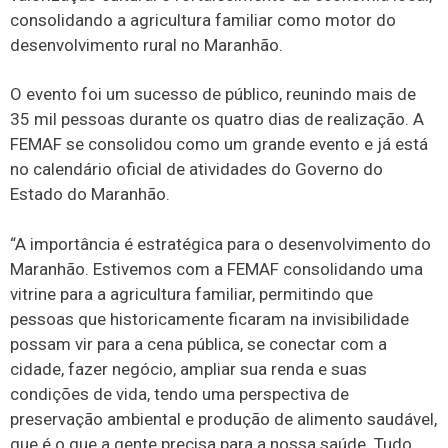
consolidando a agricultura familiar como motor do
desenvolvimento rural no Maranhão.
O evento foi um sucesso de público, reunindo mais de
35 mil pessoas durante os quatro dias de realização. A
FEMAF se consolidou como um grande evento e já está
no calendário oficial de atividades do Governo do
Estado do Maranhão.
“A importância é estratégica para o desenvolvimento do
Maranhão. Estivemos com a FEMAF consolidando uma
vitrine para a agricultura familiar, permitindo que
pessoas que historicamente ficaram na invisibilidade
possam vir para a cena pública, se conectar com a
cidade, fazer negócio, ampliar sua renda e suas
condições de vida, tendo uma perspectiva de
preservação ambiental e produção de alimento saudável,
que é o que a gente precisa para a nossa saúde. Tudo