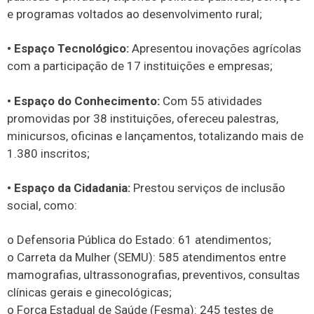
e programas voltados ao desenvolvimento rural;
• Espaço Tecnológico:
Apresentou inovações agrícolas
com a participação de 17 instituições e empresas;
• Espaço do Conhecimento:
Com 55 atividades
promovidas por 38 instituições, ofereceu palestras,
minicursos, oficinas e lançamentos, totalizando mais de
1.380 inscritos;
• Espaço da Cidadania:
Prestou serviços de inclusão
social, como:
o Defensoria Pública do Estado: 61 atendimentos;
o Carreta da Mulher (SEMU): 585 atendimentos entre
mamografias, ultrassonografias, preventivos, consultas
clínicas gerais e ginecológicas;
o Força Estadual de Saúde (Fesma): 245 testes de