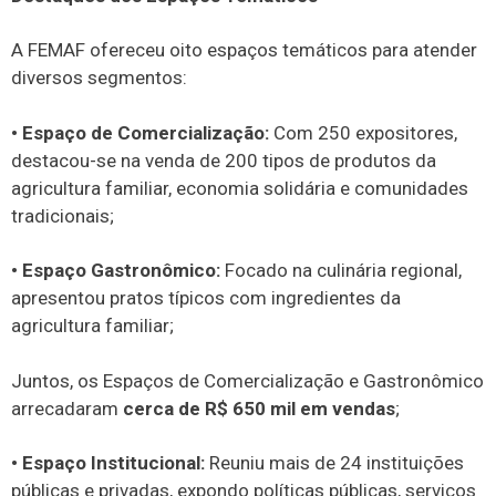
A FEMAF ofereceu oito espaços temáticos para atender
diversos segmentos:
• Espaço de Comercialização:
Com 250 expositores,
destacou-se na venda de 200 tipos de produtos da
agricultura familiar, economia solidária e comunidades
tradicionais;
• Espaço Gastronômico:
Focado na culinária regional,
apresentou pratos típicos com ingredientes da
agricultura familiar;
Juntos, os Espaços de Comercialização e Gastronômico
arrecadaram
cerca de R$ 650 mil em vendas
;
• Espaço Institucional:
Reuniu mais de 24 instituições
públicas e privadas, expondo políticas públicas, serviços